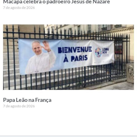
Macapá celebra o padroeiro Jesus de Nazaré
7 de agosto de 2026
Papa Leão na França
7 de agosto de 2026