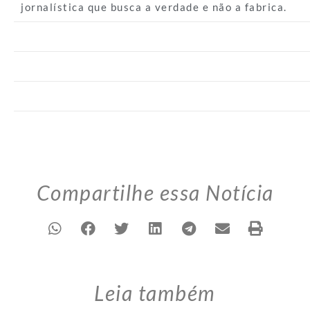
jornalística que busca a verdade e não a fabrica.
Compartilhe essa Notícia
Leia também