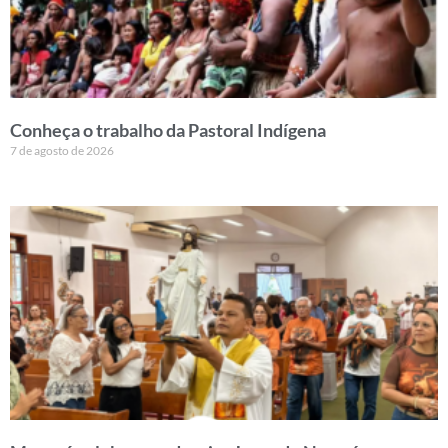
Conheça o trabalho da Pastoral Indígena
7 de agosto de 2026