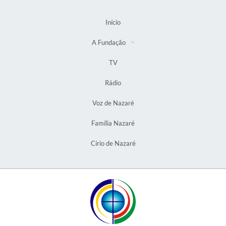
Início
A Fundação
TV
Rádio
Voz de Nazaré
Família Nazaré
Círio de Nazaré