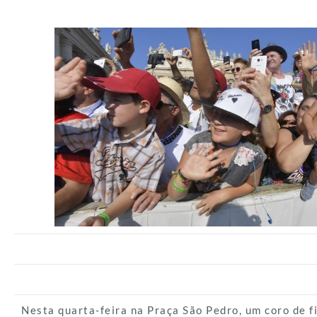
Nesta quarta-feira na Praça São Pedro, um coro de fi