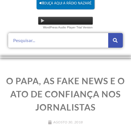
OUÇA AQUI A RÁDIO NAZARÉ
WordPress Audio Player Trial Version
O PAPA, AS FAKE NEWS E O
ATO DE CONFIANÇA NOS
JORNALISTAS
AGOSTO 30, 2018