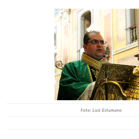
Foto: Luiz Estumano