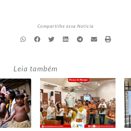
Compartilhe essa Notícia
Leia também