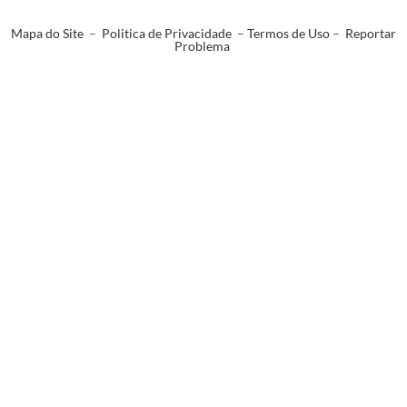
Mapa do Site
–
Politica de Privacidade
–
Termos de Uso
–
Reportar
Problema