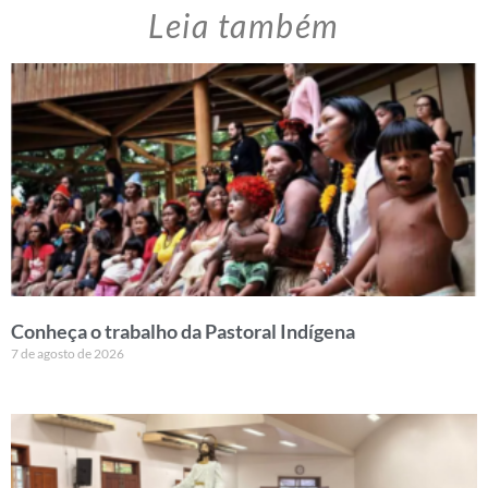
Leia também
Conheça o trabalho da Pastoral Indígena
7 de agosto de 2026