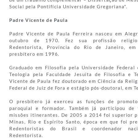
Social pela Pontifícia Universidade Gregoriana".
Padre Vicente de Paula
Padre Vicente de Paula Ferreira nasceu em Alegr
outubro de 1970. Fez sua profissão religi
Redentorista, Província do Rio de Janeiro, em
presbítero em 1996.
Graduado em Filosofia pela Universidade Federal
Teologia pela Faculdade Jesuíta de Filosofia e T
Vicente de Paula fez doutorado em Ciência da Relig
Federal de Juiz de Fora e estágio pós-doutoral, em T
O presbítero já exerceu as funções de promotor
paroquial e formador. Também já participou de 
missões itinerantes. De 2005 a 2014 foi superior p
Minas, Rio e Espírito Santo, época em que foi pr
Redentoristas do Brasil e coordenador nac
Redentorista.