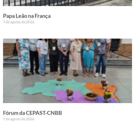
Papa Leão na França
7 de agosto de 2026
Fórum da CEPAST-CNBB
7 de agosto de 2026