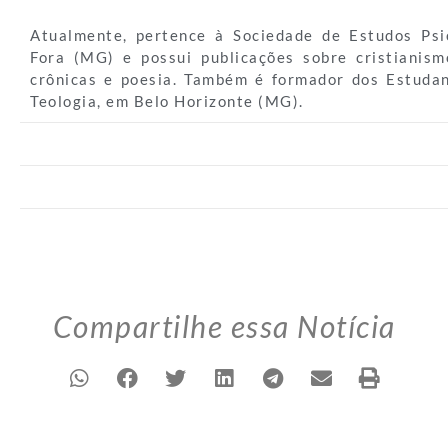
Atualmente, pertence à Sociedade de Estudos Psi
Fora (MG) e possui publicações sobre cristianis
crônicas e poesia. Também é formador dos Estuda
Teologia, em Belo Horizonte (MG).
Compartilhe essa Notícia