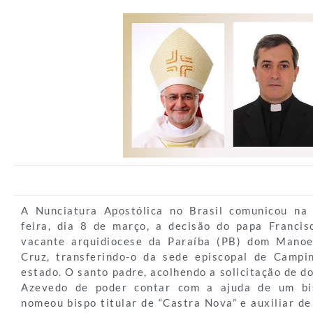
A Nunciatura Apostólica no Brasil comunicou na
feira, dia 8 de março, a decisão do papa Franci
vacante arquidiocese da Paraíba (PB) dom Manoe
Cruz, transferindo-o da sede episcopal de Camp
estado. O santo padre, acolhendo a solicitação de 
Azevedo de poder contar com a ajuda de um bis
nomeou bispo titular de “Castra Nova” e auxiliar d