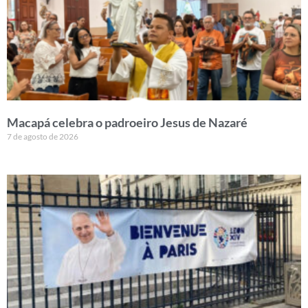
Macapá celebra o padroeiro Jesus de Nazaré
7 de agosto de 2026