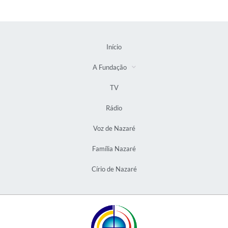
Início
A Fundação
TV
Rádio
Voz de Nazaré
Família Nazaré
Círio de Nazaré