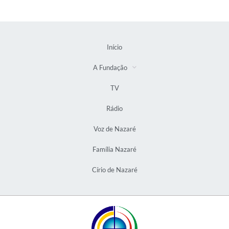
Início
A Fundação
TV
Rádio
Voz de Nazaré
Família Nazaré
Círio de Nazaré