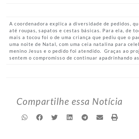
A coordenadora explica a diversidade de pedidos, q
até roupas, sapatos e cestas básicas. Para ela, de to
mais a tocou foi o de uma criança que pediu que o p
uma noite de Natal, com uma ceia natalina para cele
menino Jesus e o pedido foi atendido. Graças ao pro
sentem o compromisso de continuar apadrinhando as
Compartilhe essa Notícia