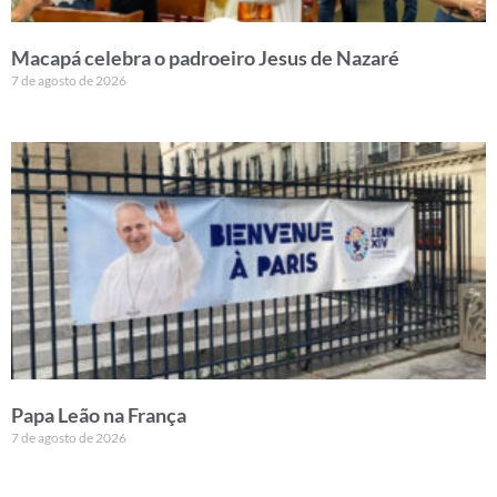
Macapá celebra o padroeiro Jesus de Nazaré
7 de agosto de 2026
Papa Leão na França
7 de agosto de 2026