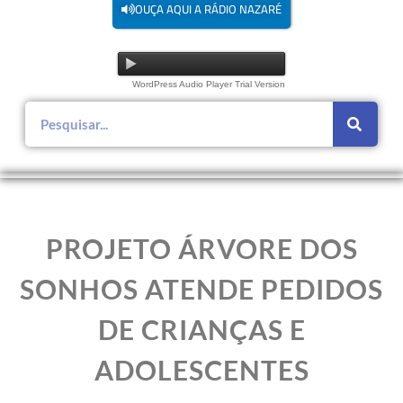
OUÇA AQUI A RÁDIO NAZARÉ
WordPress Audio Player Trial Version
PROJETO ÁRVORE DOS
SONHOS ATENDE PEDIDOS
DE CRIANÇAS E
ADOLESCENTES