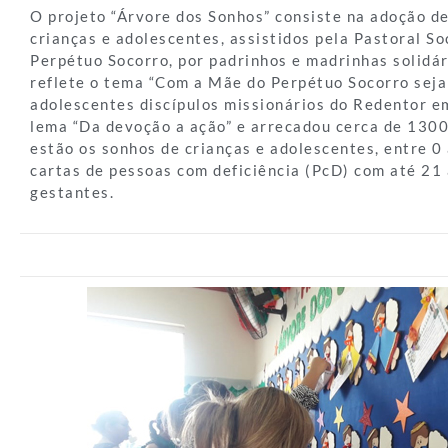
O projeto “Árvore dos Sonhos” consiste na adoção d
crianças e adolescentes, assistidos pela Pastoral So
Perpétuo Socorro, por padrinhos e madrinhas solidár
reflete o tema “Com a Mãe do Perpétuo Socorro seja
adolescentes discípulos missionários do Redentor e
lema “Da devoção a ação” e arrecadou cerca de 1300
estão os sonhos de crianças e adolescentes, entre 0
cartas de pessoas com deficiência (PcD) com até 21 
gestantes.