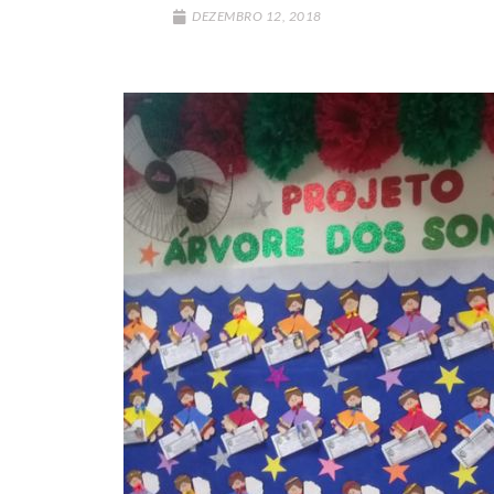
DEZEMBRO 12, 2018