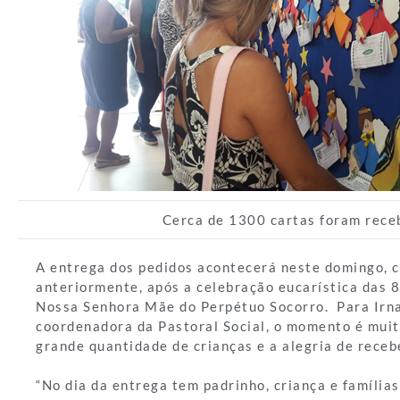
Cerca de 1300 cartas foram rece
A entrega dos pedidos acontecerá neste domingo, 
anteriormente, após a celebração eucarística das 8
Nossa Senhora Mãe do Perpétuo Socorro. Para Irna
coordenadora da Pastoral Social, o momento é muit
grande quantidade de crianças e a alegria de receb
“No dia da entrega tem padrinho, criança e família