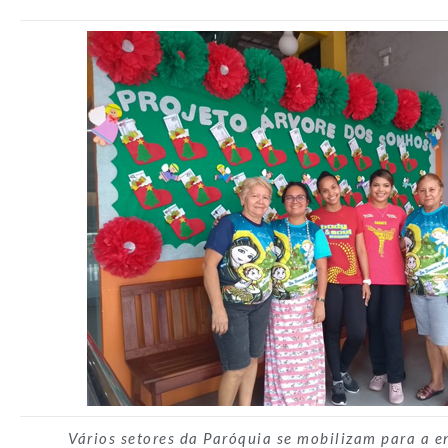
Vários setores da Paróquia se mobilizam para a e