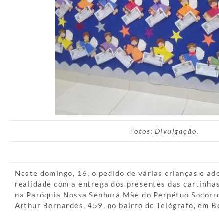
Fotos: Divulgação.
Neste domingo, 16, o pedido de várias crianças e ad
realidade com a entrega dos presentes das cartinhas
na Paróquia Nossa Senhora Mãe do Perpétuo Socorro
Arthur Bernardes, 459, no bairro do Telégrafo, em B