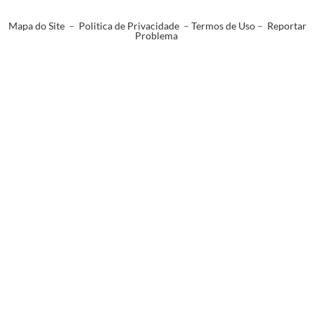
Mapa do Site
–
Politica de Privacidade
–
Termos de Uso
–
Reportar
Problema