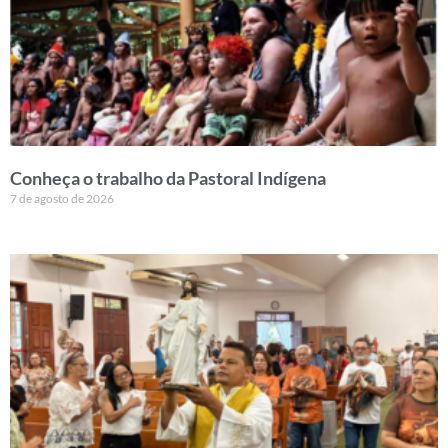
Conheça o trabalho da Pastoral Indígena
7 de agosto de 2026