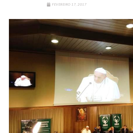
FEVEREIRO 17, 2017