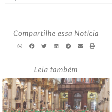
Compartilhe essa Notícia
Leia também