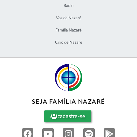
Rádio
Voz de Nazaré
Família Nazaré
Círio de Nazaré
SEJA FAMÍLIA NAZARÉ
cadastre-se