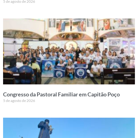
5 de agosto de 2026
Congresso da Pastoral Familiar em Capitão Poço
5 de agosto de 2026