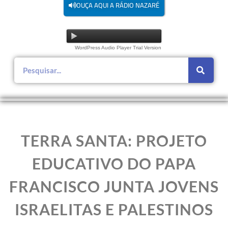
OUÇA AQUI A RÁDIO NAZARÉ
WordPress Audio Player Trial Version
TERRA SANTA: PROJETO
EDUCATIVO DO PAPA
FRANCISCO JUNTA JOVENS
ISRAELITAS E PALESTINOS