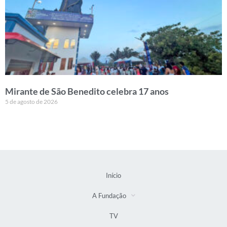
Mirante de São Benedito celebra 17 anos
5 de agosto de 2026
Início
A Fundação
TV