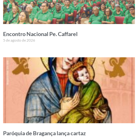
Encontro Nacional Pe. Caffarel
5 de agosto de 2026
Paróquia de Bragança lança cartaz