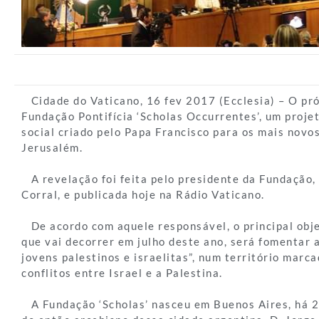
Cidade do Vaticano, 16 fev 2017 (Ecclesia) – O pr
Fundação Pontifícia ‘Scholas Occurrentes’, um proje
social criado pelo Papa Francisco para os mais novos
Jerusalém.
A revelação foi feita pelo presidente da Fundação,
Corral, e publicada hoje na Rádio Vaticano.
De acordo com aquele responsável, o principal obje
que vai decorrer em julho deste ano, será fomentar 
jovens palestinos e israelitas”, num território mar
conflitos entre Israel e a Palestina.
A Fundação ‘Scholas’ nasceu em Buenos Aires, há 2