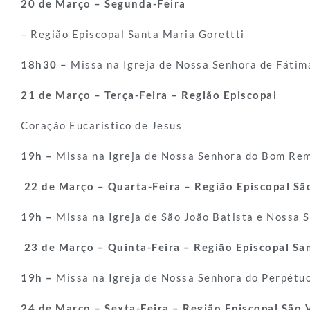
20 de Março – Segunda-Feira
– Região Episcopal Santa Maria Gorettti
18h30 –
Missa na Igreja de Nossa Senhora de Fátim
21 de Março – Terça-Feira – Região Episcopal
Coração Eucarístico de Jesus
19h –
Missa na Igreja de Nossa Senhora do Bom Rem
22 de Março – Quarta-Feira – Região Episcopal Sã
19h –
Missa na Igreja de São João Batista e Nossa 
23 de Março – Quinta-Feira – Região Episcopal Sa
19h –
Missa na Igreja de Nossa Senhora do Perpétuo
24 de Março – Sexta-Feira – Região Episcopal São 