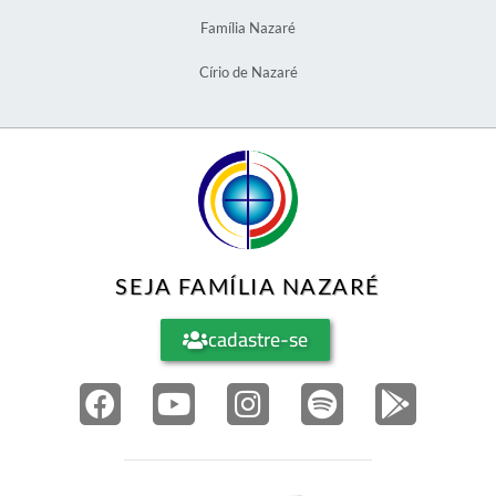
Família Nazaré
Círio de Nazaré
SEJA FAMÍLIA NAZARÉ
cadastre-se