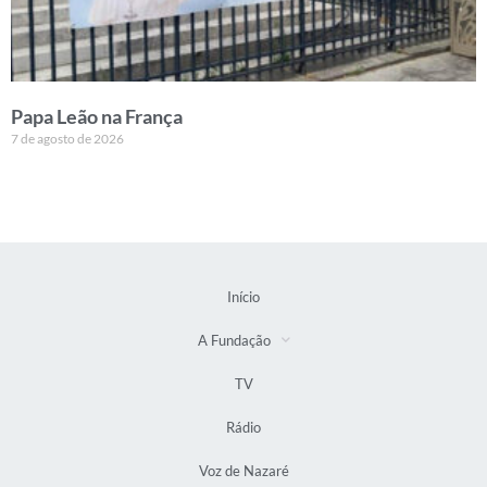
Papa Leão na França
7 de agosto de 2026
Início
A Fundação
TV
Rádio
Voz de Nazaré