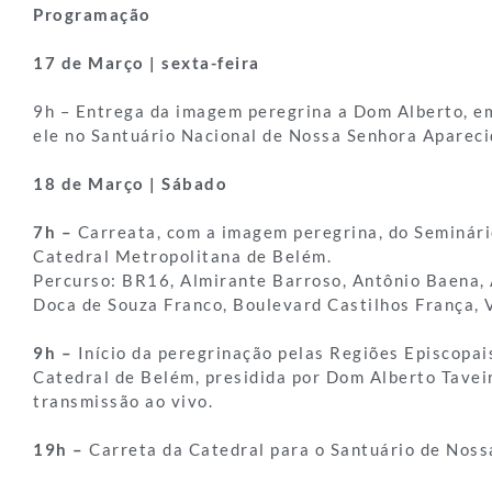
Programação
17 de Março | sexta-feira
9h – Entrega da imagem peregrina a Dom Alberto, e
ele no Santuário Nacional de Nossa Senhora Apareci
18 de Março | Sábado
7h –
Carreata, com a imagem peregrina, do Seminári
Catedral Metropolitana de Belém.
Percurso: BR16, Almirante Barroso, Antônio Baena, 
Doca de Souza Franco, Boulevard Castilhos França, 
9h –
Início da peregrinação pelas Regiões Episcopai
Catedral de Belém, presidida por Dom Alberto Tavei
transmissão ao vivo.
19h –
Carreta da Catedral para o Santuário de Noss