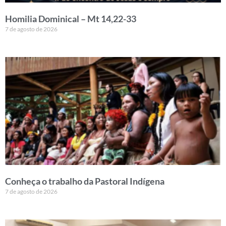
Homilia Dominical – Mt 14,22-33
7 de agosto de 2026
Conheça o trabalho da Pastoral Indígena
7 de agosto de 2026