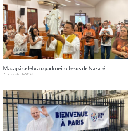
Macapá celebra o padroeiro Jesus de Nazaré
7 de agosto de 2026