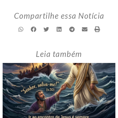
Compartilhe essa Notícia
Leia também