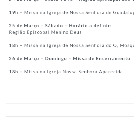
19h –
Missa na Igreja de Nossa Senhora de Guadalu
25 de Março – Sábado – Horário a definir:
Região Episcopal Menino Deus
18h –
Missa na Igreja de Nossa Senhora do Ó, Mosqu
26 de Março – Domingo – Missa de Encerramento
18h –
Missa na Igreja Nossa Senhora Aparecida.