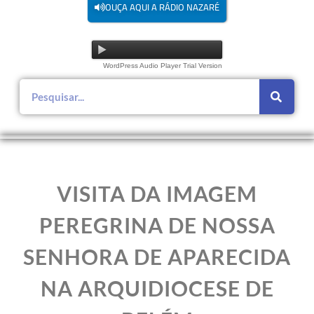
OUÇA AQUI A RÁDIO NAZARÉ
WordPress Audio Player Trial Version
VISITA DA IMAGEM
PEREGRINA DE NOSSA
SENHORA DE APARECIDA
NA ARQUIDIOCESE DE