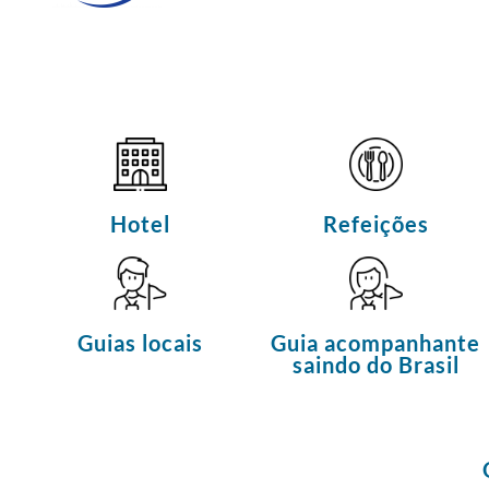
Hotel
Refeições
Guias locais
Guia acompanhante
saindo do Brasil