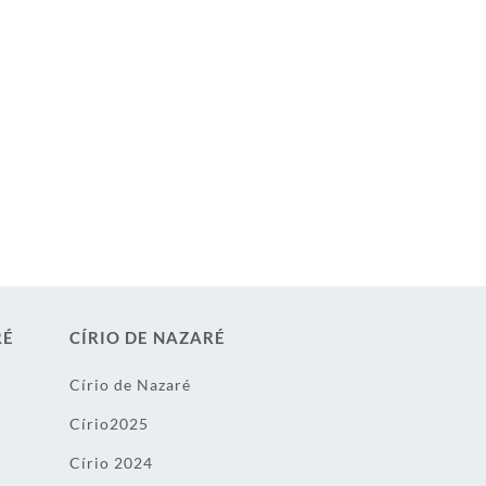
RÉ
CÍRIO DE NAZARÉ
Círio de Nazaré
Círio2025
Círio 2024