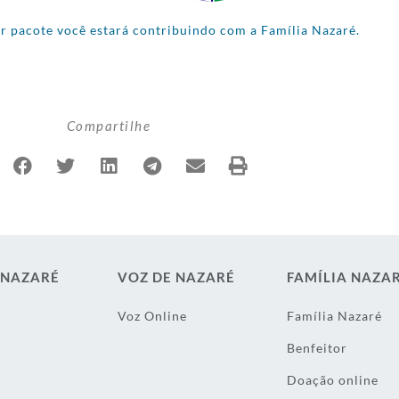
 pacote você estará contribuindo com a Família Nazaré.
Compartilhe
 NAZARÉ
VOZ DE NAZARÉ
FAMÍLIA NAZA
Voz Online
Família Nazaré
Benfeitor
Doação online