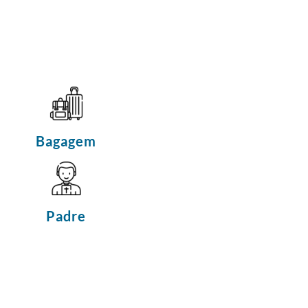
Bagagem
Padre