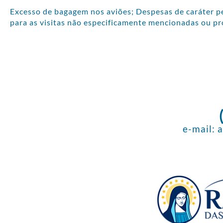
Excesso de bagagem nos aviões; Despesas de caráter pes
para as visitas não especificamente mencionadas ou pr
e-mail: