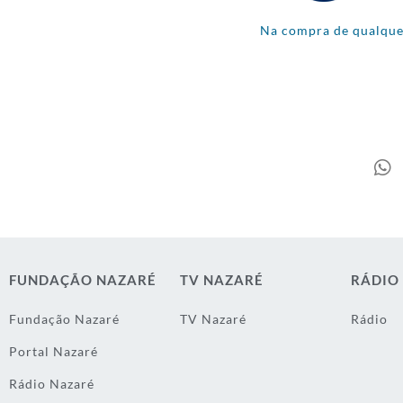
Na compra de qualquer
FUNDAÇÃO NAZARÉ
TV NAZARÉ
RÁDIO
Fundação Nazaré
TV Nazaré
Rádio
Portal Nazaré
Rádio Nazaré