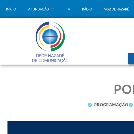
INÍCIO
A FUNDAÇÃO
TV
RÁDIO
VOZ DE NAZARÉ
PO
PROGRAMAÇÃO