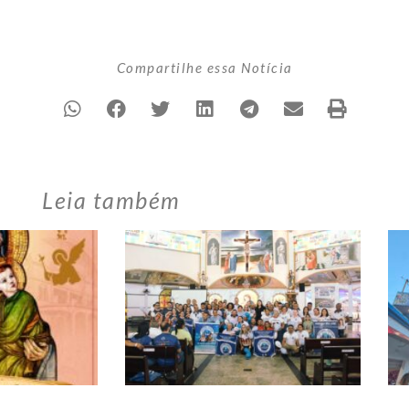
Compartilhe essa Notícia
Leia também