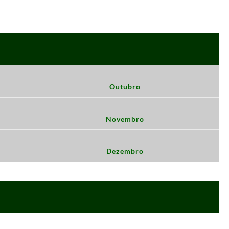
Outubro
Novembro
Dezembro