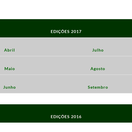
EDIÇÕES 2017
Abril
Julho
Maio
Agosto
Junho
Setembro
EDIÇÕES 2016