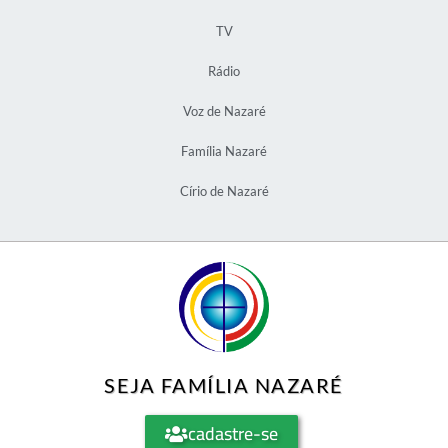
TV
Rádio
Voz de Nazaré
Família Nazaré
Círio de Nazaré
SEJA FAMÍLIA NAZARÉ
cadastre-se