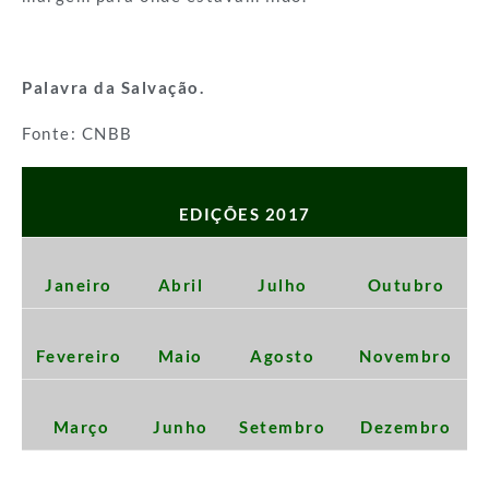
Palavra da Salvação.
Fonte: CNBB
EDIÇÕES 2017
Janeiro
Abril
Julho
Outubro
Fevereiro
Maio
Agosto
Novembro
Março
Junho
Setembro
Dezembro