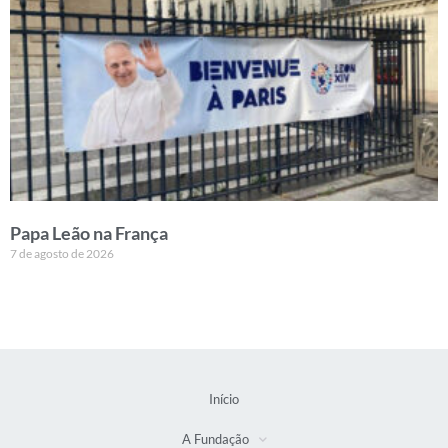
Papa Leão na França
7 de agosto de 2026
Início
A Fundação