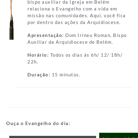
bispo auxiliar da Igreja em Belém
relaciona o Evangelho com a vida em
missão nas comunidades. Aqui, você fica
por dentro das ações da Arquidiocese.
Apresentação:
Dom Irineu Roman, Bispo
Auxiliar da Arquidiocese de Belém.
Horário:
Todos os dias às 6h/ 12/ 18h/
22h.
Duração:
15 minutos.
Ouça o Evangelho do dia: