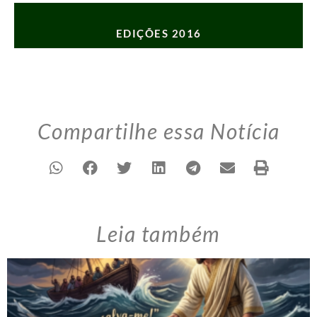
EDIÇÕES 2016
Compartilhe essa Notícia
Leia também