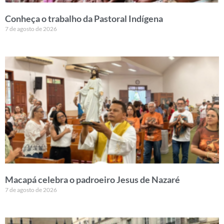
Conheça o trabalho da Pastoral Indígena
7 de agosto de 2026
Macapá celebra o padroeiro Jesus de Nazaré
7 de agosto de 2026