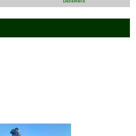
Dezembro