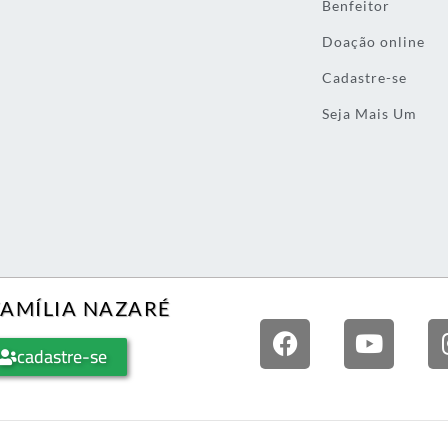
Benfeitor
Doação online
Cadastre-se
Seja Mais Um
FAMÍLIA NAZARÉ
cadastre-se