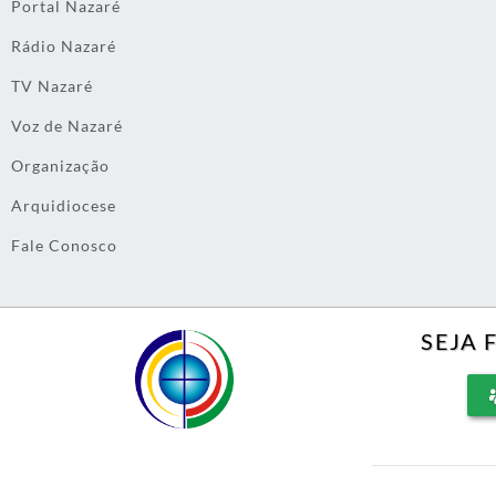
Portal Nazaré
Rádio Nazaré
TV Nazaré
Voz de Nazaré
Organização
Arquidiocese
Fale Conosco
SEJA 