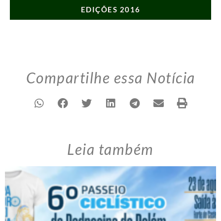
EDIÇÕES 2016
Compartilhe essa Notícia
Leia também