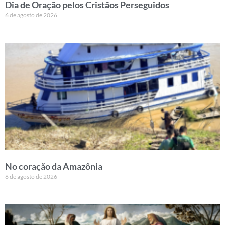
Dia de Oração pelos Cristãos Perseguidos
6 de agosto de 2026
No coração da Amazônia
6 de agosto de 2026