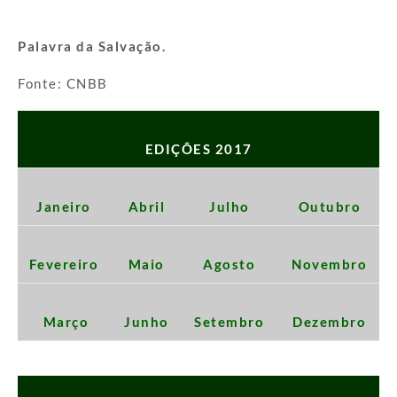
Palavra da Salvação.
Fonte: CNBB
EDIÇÕES 2017
Janeiro
Abril
Julho
Outubro
Fevereiro
Maio
Agosto
Novembro
Março
Junho
Setembro
Dezembro