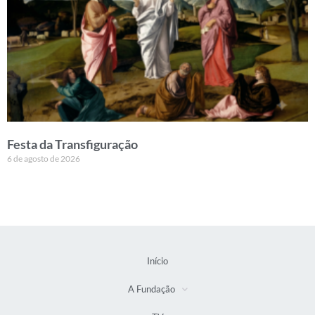
Festa da Transfiguração
6 de agosto de 2026
Início
A Fundação