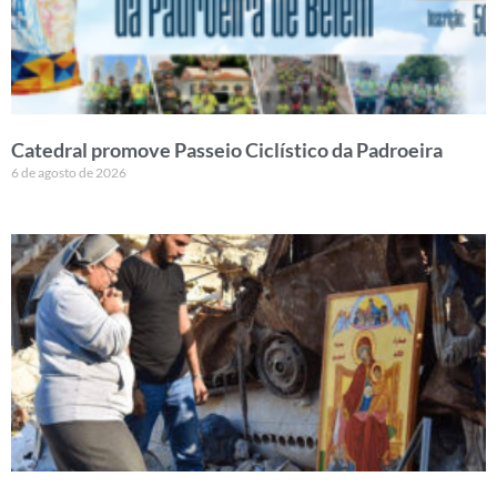
Catedral promove Passeio Ciclístico da Padroeira
6 de agosto de 2026