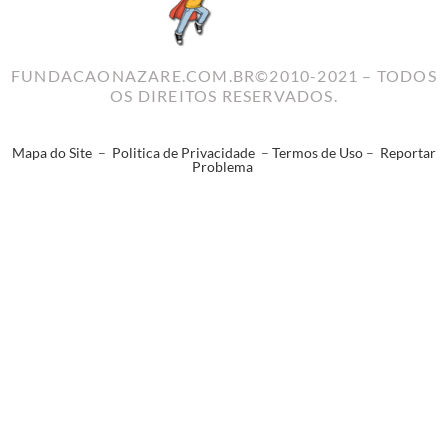
FUNDACAONAZARE.COM.BR©2010-2021 – TODOS
OS DIREITOS RESERVADOS.
Mapa do Site
–
Politica de Privacidade
–
Termos de Uso
–
Reportar
Problema