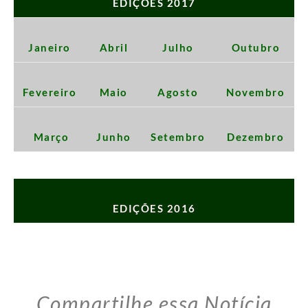
EDIÇÕES 2017
Janeiro
Abril
Julho
Outubro
Fevereiro
Maio
Agosto
Novembro
Março
Junho
Setembro
Dezembro
EDIÇÕES 2016
Compartilhe essa Notícia