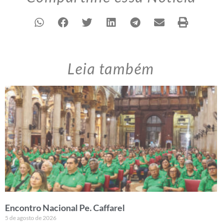
Leia também
Encontro Nacional Pe. Caffarel
5 de agosto de 2026