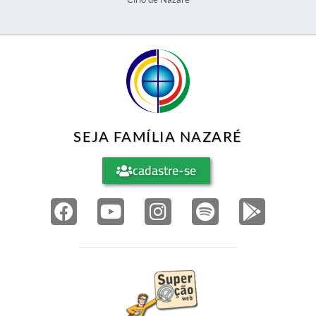
SEJA FAMÍLIA NAZARÉ
cadastre-se