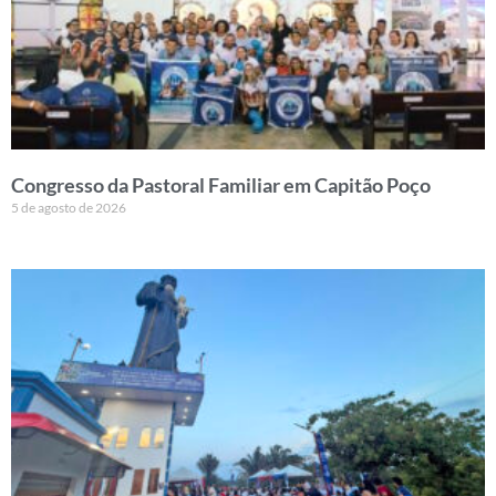
Congresso da Pastoral Familiar em Capitão Poço
5 de agosto de 2026