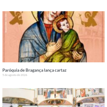
Paróquia de Bragança lança cartaz
5 de agosto de 2026