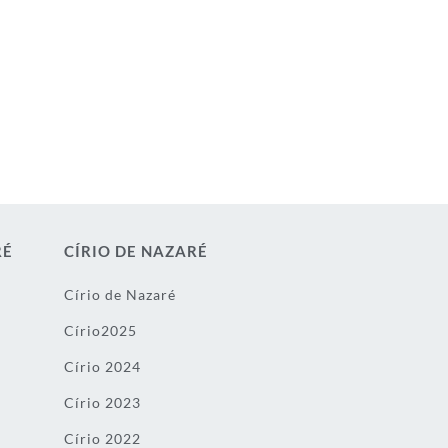
RÉ
CÍRIO DE NAZARÉ
Círio de Nazaré
Círio2025
Círio 2024
Círio 2023
Círio 2022