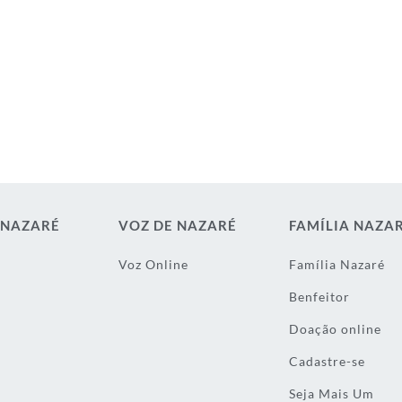
 NAZARÉ
VOZ DE NAZARÉ
FAMÍLIA NAZA
Voz Online
Família Nazaré
Benfeitor
Doação online
Cadastre-se
Seja Mais Um