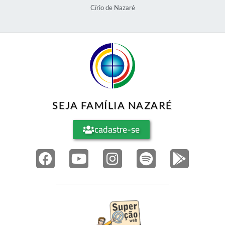
Círio de Nazaré
SEJA FAMÍLIA NAZARÉ
cadastre-se