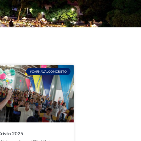
#CARNAVALCOMCRISTO
Cristo 2025