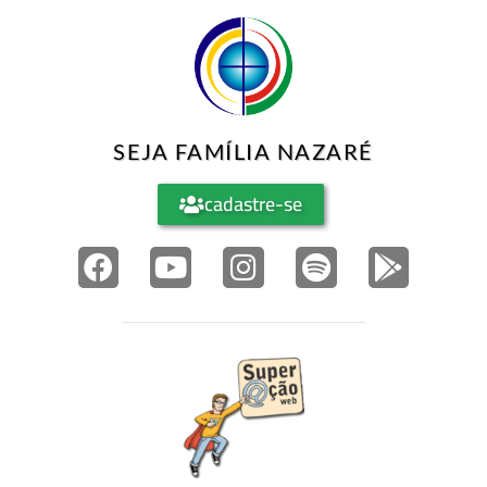
SEJA FAMÍLIA NAZARÉ
cadastre-se