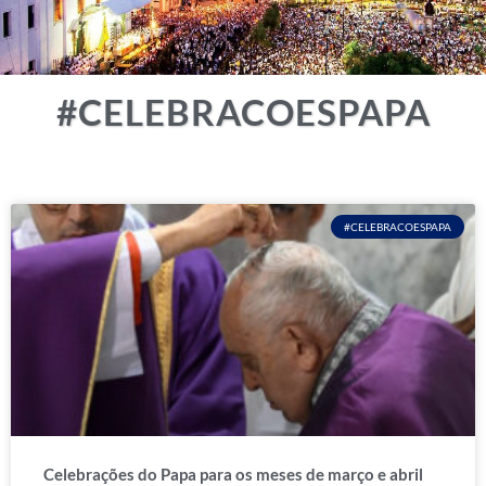
#CELEBRACOESPAPA
#CELEBRACOESPAPA
Celebrações do Papa para os meses de março e abril