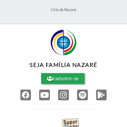
Círio de Nazaré
SEJA FAMÍLIA NAZARÉ
cadastre-se