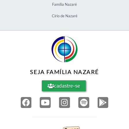
Família Nazaré
Círio de Nazaré
SEJA FAMÍLIA NAZARÉ
cadastre-se