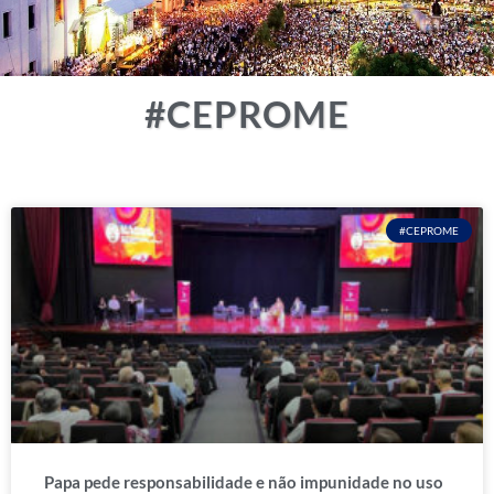
#CEPROME
#CEPROME
Papa pede responsabilidade e não impunidade no uso