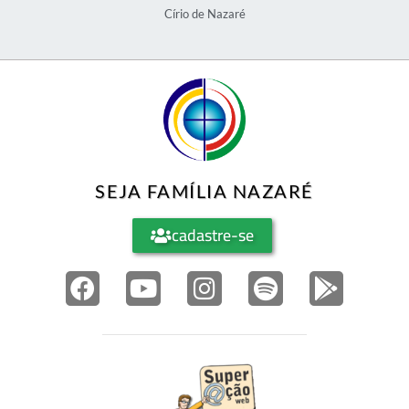
Círio de Nazaré
SEJA FAMÍLIA NAZARÉ
cadastre-se