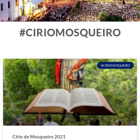
#CIRIOMOSQUEIRO
#CIRIOMOSQUEIRO
Círio de Mosqueiro 2021