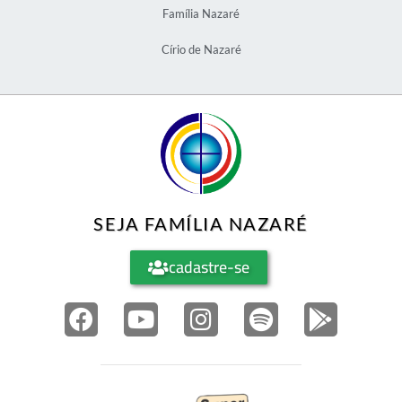
Família Nazaré
Círio de Nazaré
SEJA FAMÍLIA NAZARÉ
cadastre-se