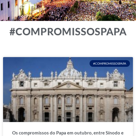
#COMPROMISSOSPAPA
#COMPROMISSOSPAPA
Os compromissos do Papa em outubro, entre Sínodo e