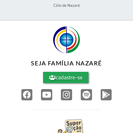
Círio de Nazaré
SEJA FAMÍLIA NAZARÉ
cadastre-se