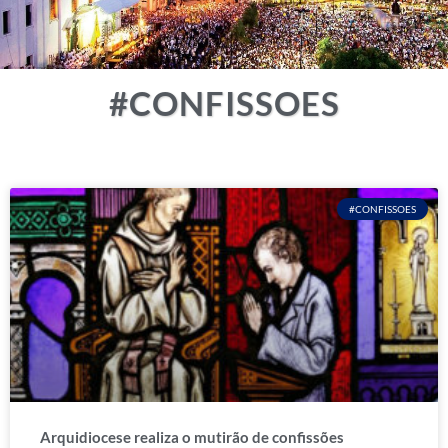
#CONFISSOES
#CONFISSOES
Arquidiocese realiza o mutirão de confissões