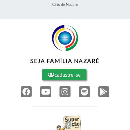
Círio de Nazaré
SEJA FAMÍLIA NAZARÉ
cadastre-se