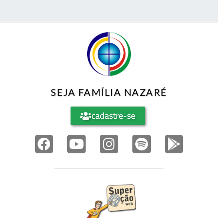
SEJA FAMÍLIA NAZARÉ
cadastre-se