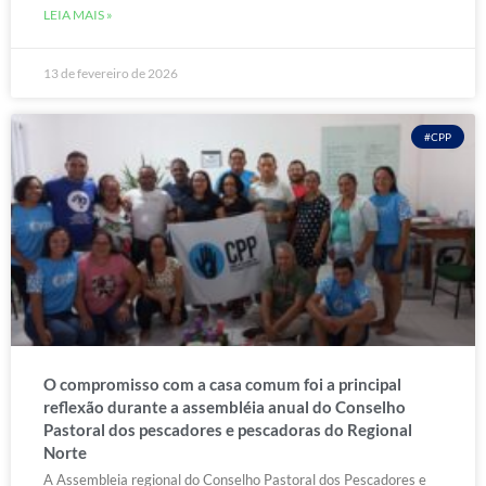
LEIA MAIS »
13 de fevereiro de 2026
#CPP
O compromisso com a casa comum foi a principal
reflexão durante a assembléia anual do Conselho
Pastoral dos pescadores e pescadoras do Regional
Norte
A Assembleia regional do Conselho Pastoral dos Pescadores e