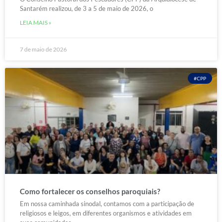
Santarém realizou, de 3 a 5 de maio de 2026, o
LEIA MAIS »
7 de maio de 2026
#CPP
Como fortalecer os conselhos paroquiais?
Em nossa caminhada sinodal, contamos com a participação de
religiosos e leigos, em diferentes organismos e atividades em