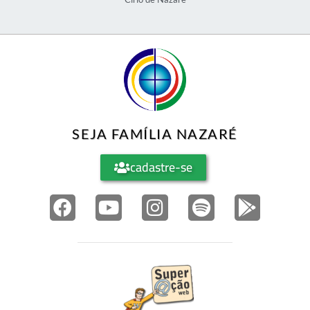
SEJA FAMÍLIA NAZARÉ
cadastre-se