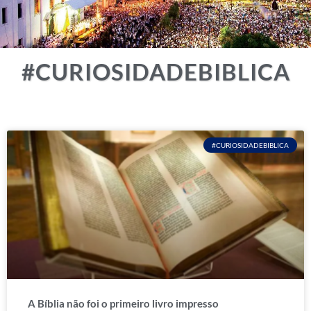
#CURIOSIDADEBIBLICA
#CURIOSIDADEBIBLICA
A Bíblia não foi o primeiro livro impresso