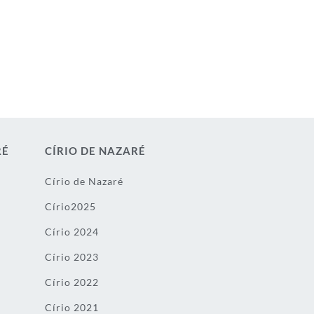
RÉ
CÍRIO DE NAZARÉ
Círio de Nazaré
Círio2025
Círio 2024
Círio 2023
Círio 2022
Círio 2021