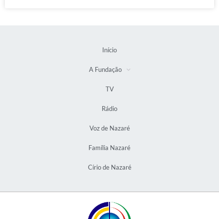
Início
A Fundação
TV
Rádio
Voz de Nazaré
Família Nazaré
Círio de Nazaré