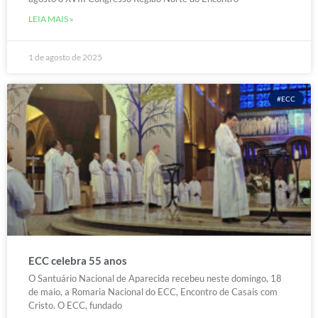
LEIA MAIS »
1 de agosto de 2025
#ECC
ECC celebra 55 anos
O Santuário Nacional de Aparecida recebeu neste domingo, 18
de maio, a Romaria Nacional do ECC, Encontro de Casais com
Cristo. O ECC, fundado