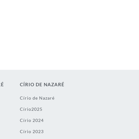
RÉ
CÍRIO DE NAZARÉ
Círio de Nazaré
Círio2025
Círio 2024
Círio 2023