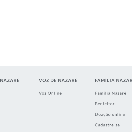
 NAZARÉ
VOZ DE NAZARÉ
FAMÍLIA NAZA
Voz Online
Família Nazaré
Benfeitor
Doação online
Cadastre-se