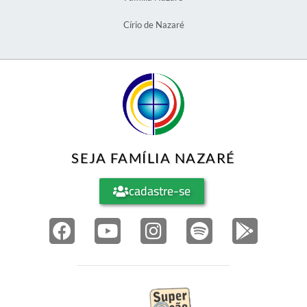
Círio de Nazaré
SEJA FAMÍLIA NAZARÉ
cadastre-se