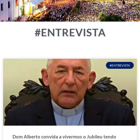
#ENTREVISTA
#ENTREVISTA
Dom Alberto convida a vivermos o Jubileu tendo