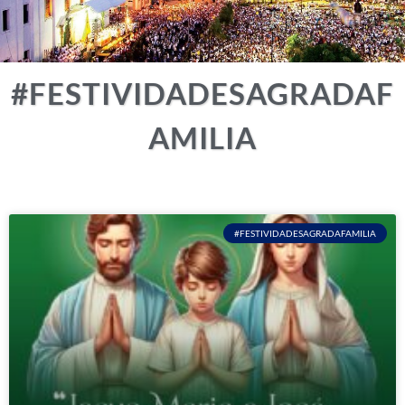
#FESTIVIDADESAGRADAF
AMILIA
#FESTIVIDADESAGRADAFAMILIA