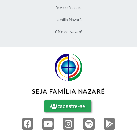
Voz de Nazaré
Família Nazaré
Círio de Nazaré
SEJA FAMÍLIA NAZARÉ
cadastre-se