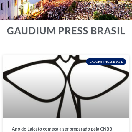
GAUDIUM PRESS BRASIL
GAUDIUM PRESS BRASIL
Ano do Laicato começa a ser preparado pela CNBB