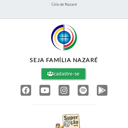
Círio de Nazaré
SEJA FAMÍLIA NAZARÉ
cadastre-se