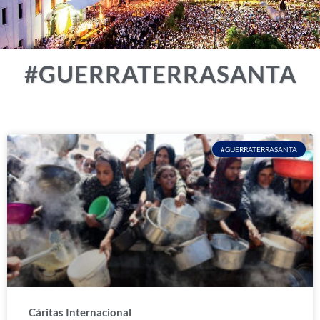
#GUERRATERRASANTA
#GUERRATERRASANTA
Cáritas Internacional