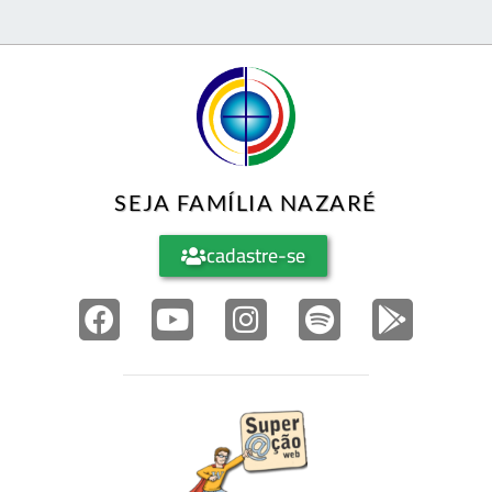
SEJA FAMÍLIA NAZARÉ
cadastre-se