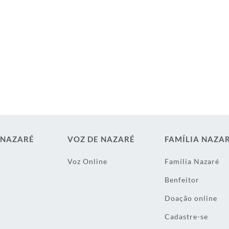
 NAZARÉ
VOZ DE NAZARÉ
FAMÍLIA NAZA
Voz Online
Família Nazaré
Benfeitor
Doação online
Cadastre-se