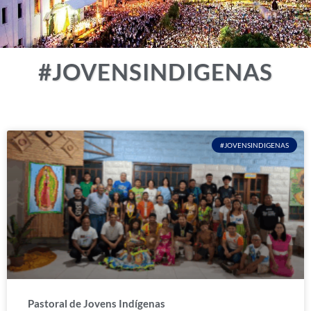
#JOVENSINDIGENAS
#JOVENSINDIGENAS
Pastoral de Jovens Indígenas