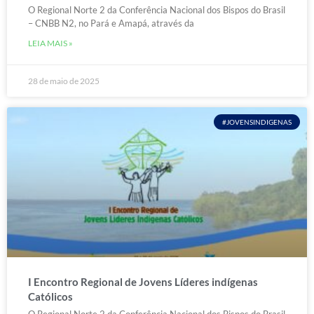
O Regional Norte 2 da Conferência Nacional dos Bispos do Brasil
– CNBB N2, no Pará e Amapá, através da
LEIA MAIS »
28 de maio de 2025
#JOVENSINDIGENAS
I Encontro Regional de Jovens Líderes indígenas
Católicos