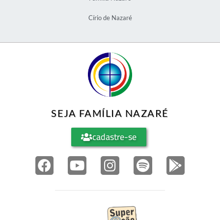
Círio de Nazaré
SEJA FAMÍLIA NAZARÉ
cadastre-se