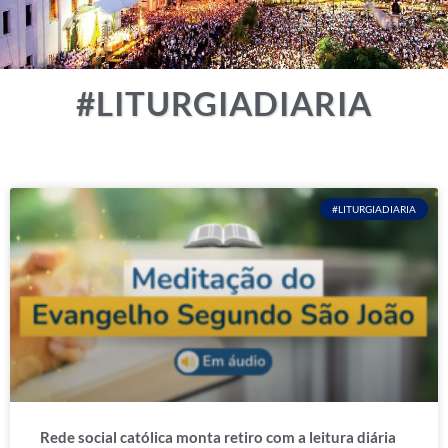
#LITURGIADIARIA
#LITURGIADIARIA
Rede social católica monta retiro com a leitura diária