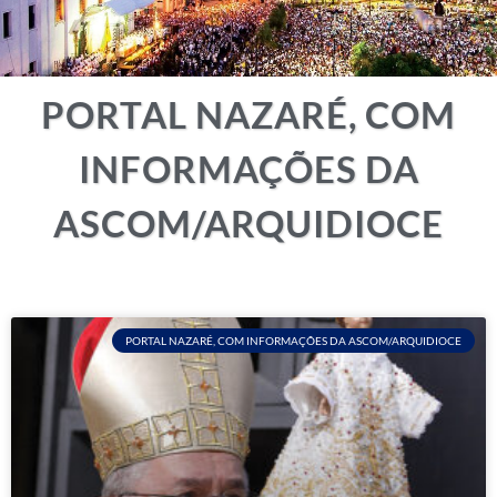
PORTAL NAZARÉ, COM
INFORMAÇÕES DA
ASCOM/ARQUIDIOCE
PORTAL NAZARÉ, COM INFORMAÇÕES DA ASCOM/ARQUIDIOCE