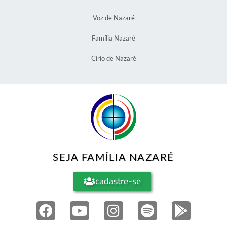
Voz de Nazaré
Família Nazaré
Círio de Nazaré
SEJA FAMÍLIA NAZARÉ
cadastre-se