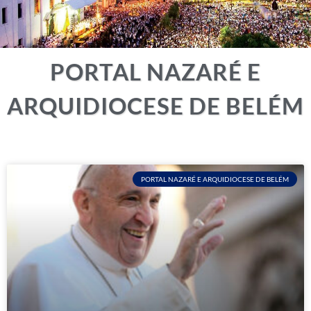
PORTAL NAZARÉ E
ARQUIDIOCESE DE BELÉM
PORTAL NAZARÉ E ARQUIDIOCESE DE BELÉM