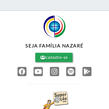
SEJA FAMÍLIA NAZARÉ
cadastre-se