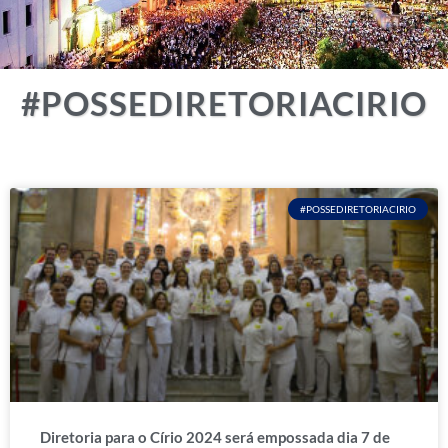
#POSSEDIRETORIACIRIO
#POSSEDIRETORIACIRIO
Diretoria para o Círio 2024 será empossada dia 7 de