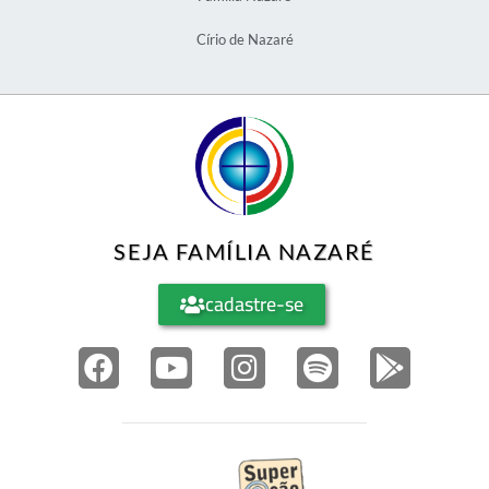
Círio de Nazaré
SEJA FAMÍLIA NAZARÉ
cadastre-se