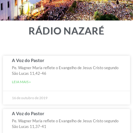
RÁDIO NAZARÉ
A Voz do Pastor
Pe. Wagner Maria reflete o Evangelho de Jesus Cristo segundo
São Lucas 11,42-46
LEIA MAIS »
16 de outubro de 2019
A Voz do Pastor
Pe. Wagner Maria reflete o Evangelho de Jesus Cristo segundo
São Lucas 11,37-41