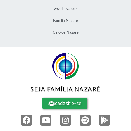
Voz de Nazaré
Família Nazaré
Círio de Nazaré
SEJA FAMÍLIA NAZARÉ
cadastre-se