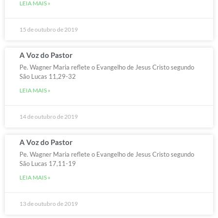
LEIA MAIS »
15 de outubro de 2019
A Voz do Pastor
Pe. Wagner Maria reflete o Evangelho de Jesus Cristo segundo
São Lucas 11,29-32
LEIA MAIS »
14 de outubro de 2019
A Voz do Pastor
Pe. Wagner Maria reflete o Evangelho de Jesus Cristo segundo
São Lucas 17,11-19
LEIA MAIS »
13 de outubro de 2019