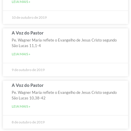
LEIA MAIS »
10 de outubro de 2019
A Voz do Pastor
Pe. Wagner Maria reflete o Evangelho de Jesus Cristo segundo
São Lucas 11,1-4
LEIA MAIS »
9 de outubro de 2019
A Voz do Pastor
Pe. Wagner Maria reflete o Evangelho de Jesus Cristo segundo
São Lucas 10,38-42
LEIA MAIS »
8 de outubro de 2019