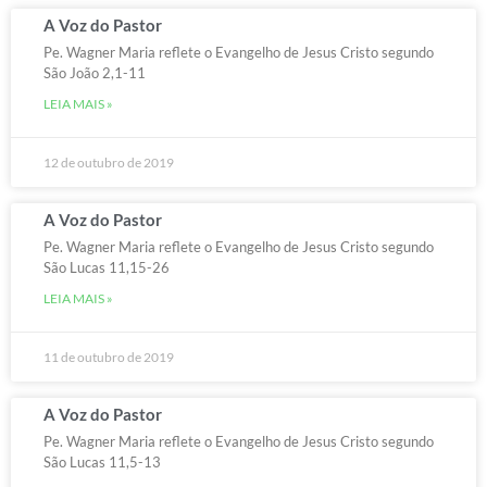
A Voz do Pastor
Pe. Wagner Maria reflete o Evangelho de Jesus Cristo segundo
São João 2,1-11
LEIA MAIS »
12 de outubro de 2019
A Voz do Pastor
Pe. Wagner Maria reflete o Evangelho de Jesus Cristo segundo
São Lucas 11,15-26
LEIA MAIS »
11 de outubro de 2019
A Voz do Pastor
Pe. Wagner Maria reflete o Evangelho de Jesus Cristo segundo
São Lucas 11,5-13