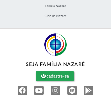
Família Nazaré
Círio de Nazaré
SEJA FAMÍLIA NAZARÉ
cadastre-se