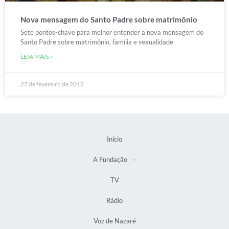
Nova mensagem do Santo Padre sobre matrimônio
Sete pontos-chave para melhor entender a nova mensagem do
Santo Padre sobre matrimônio, família e sexualidade
LEIA MAIS »
27 de fevereiro de 2018
Início
A Fundação
TV
Rádio
Voz de Nazaré