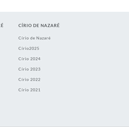
RÉ
CÍRIO DE NAZARÉ
Círio de Nazaré
Círio2025
Círio 2024
Círio 2023
Círio 2022
Círio 2021