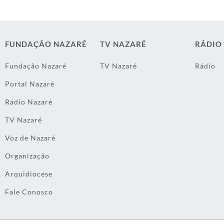
FUNDAÇÃO NAZARÉ
TV NAZARÉ
RÁDIO
Fundação Nazaré
TV Nazaré
Rádio
Portal Nazaré
Rádio Nazaré
TV Nazaré
Voz de Nazaré
Organização
Arquidiocese
Fale Conosco