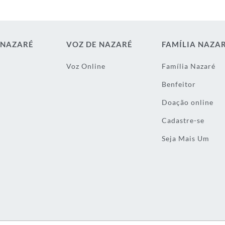
 NAZARÉ
VOZ DE NAZARÉ
FAMÍLIA NAZA
Voz Online
Família Nazaré
Benfeitor
Doação online
Cadastre-se
Seja Mais Um