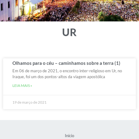
UR
Olhamos para o céu – caminhamos sobre a terra (1)
Em 06 de março de 2021, o encontro inter-religioso em Ur, no
Iraque, foi um dos pontos-altos da viagem apostólica
LEIA MAIS »
19 de março de 2021
Início