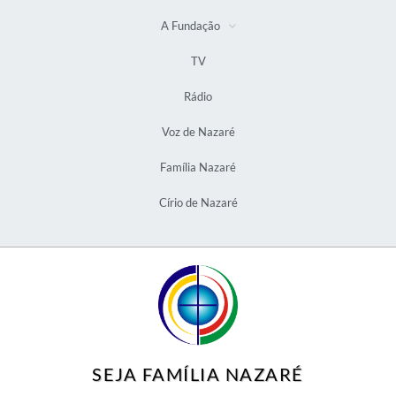
A Fundação
TV
Rádio
Voz de Nazaré
Família Nazaré
Círio de Nazaré
SEJA FAMÍLIA NAZARÉ