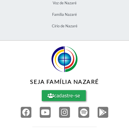
Voz de Nazaré
Família Nazaré
Círio de Nazaré
SEJA FAMÍLIA NAZARÉ
cadastre-se