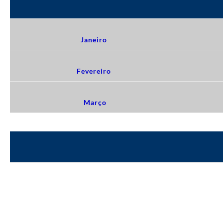
Janeiro
Fevereiro
Março