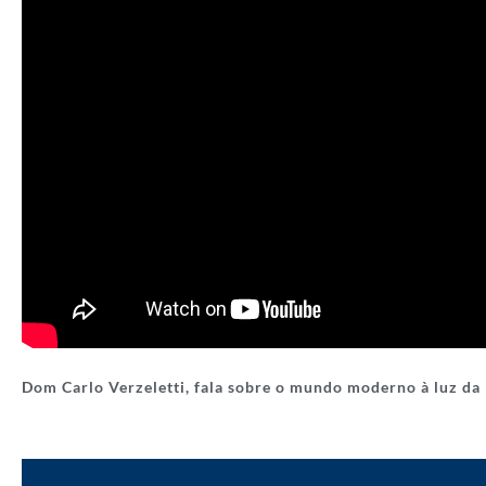
Dom Carlo Verzeletti, fala sobre o mundo moderno à luz da 