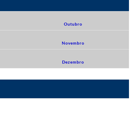
Outubro
Novembro
Dezembro