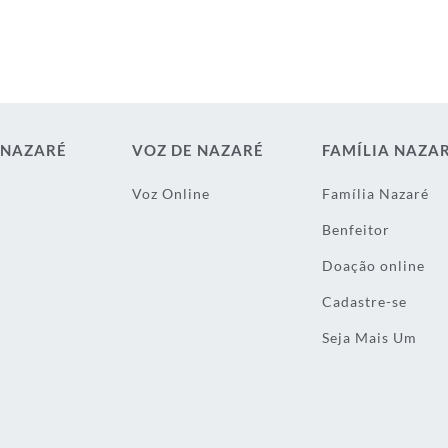
 NAZARÉ
VOZ DE NAZARÉ
FAMÍLIA NAZA
Voz Online
Família Nazaré
Benfeitor
Doação online
Cadastre-se
Seja Mais Um