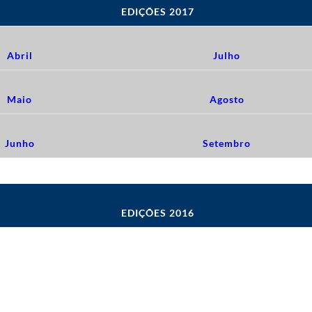
EDIÇÕES 2017
Abril
Julho
Maio
Agosto
Junho
Setembro
EDIÇÕES 2016