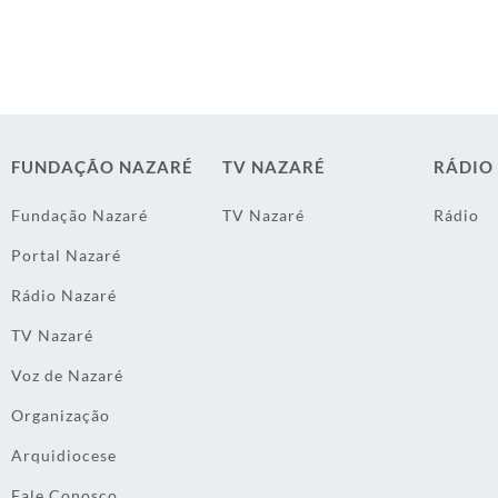
FUNDAÇÃO NAZARÉ
TV NAZARÉ
RÁDIO
Fundação Nazaré
TV Nazaré
Rádio
Portal Nazaré
Rádio Nazaré
TV Nazaré
Voz de Nazaré
Organização
Arquidiocese
Fale Conosco