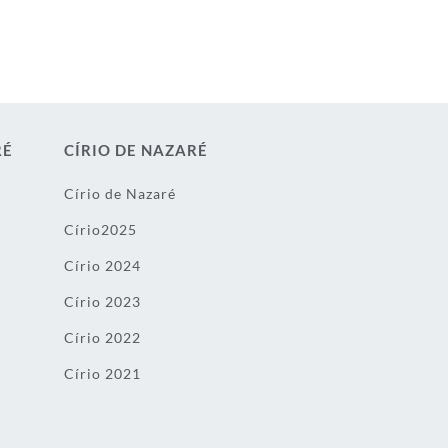
RÉ
CÍRIO DE NAZARÉ
Círio de Nazaré
Círio2025
Círio 2024
Círio 2023
Círio 2022
Círio 2021