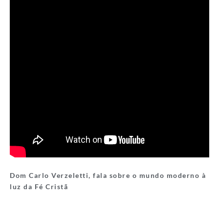
Dom Carlo Verzeletti, fala sobre o mundo moderno à
luz da Fé Cristã