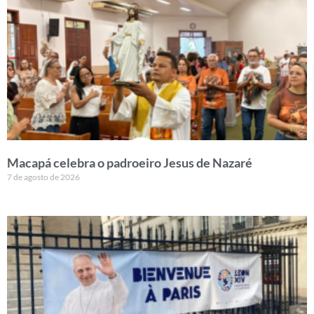
Macapá celebra o padroeiro Jesus de Nazaré
7 de agosto de 2026