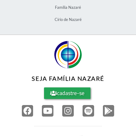
Família Nazaré
Círio de Nazaré
SEJA FAMÍLIA NAZARÉ
cadastre-se