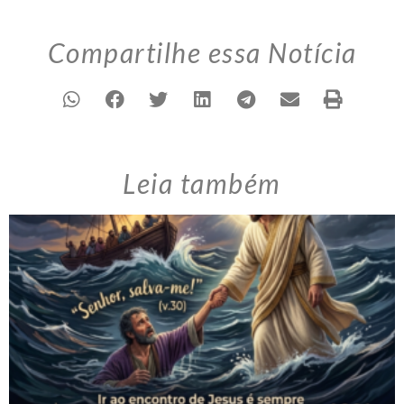
Compartilhe essa Notícia
Leia também