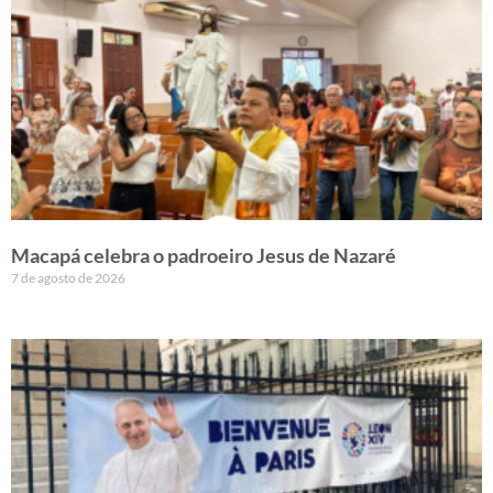
Macapá celebra o padroeiro Jesus de Nazaré
7 de agosto de 2026