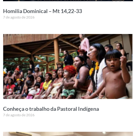
Homilia Dominical – Mt 14,22-33
7 de agosto de 2026
Conheça o trabalho da Pastoral Indígena
7 de agosto de 2026