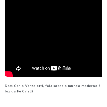
Dom Carlo Verzeletti, fala sobre o mundo moderno à
luz da Fé Cristã