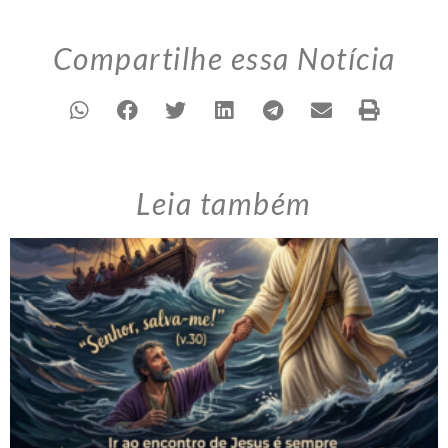
Compartilhe essa Notícia
Leia também