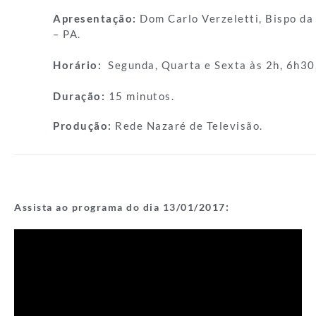
Apresentação:
Dom Carlo Verzeletti, Bispo da
– PA.
Horário:
Segunda, Quarta e Sexta às 2h, 6h30
Duração:
15 minutos.
Produção:
Rede Nazaré de Televisão.
:
Assista ao programa do dia 13
/01/2017