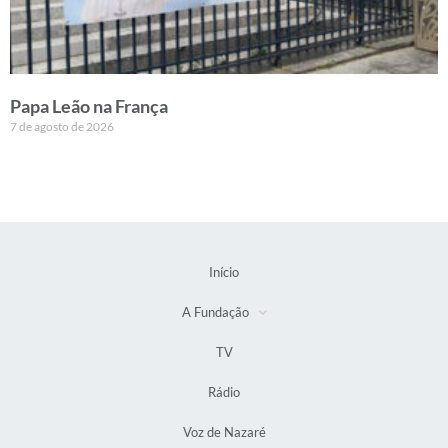
Papa Leão na França
7 de agosto de 2026
Início
A Fundação
TV
Rádio
Voz de Nazaré