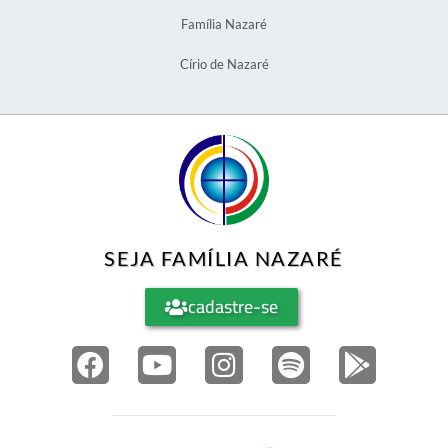
Família Nazaré
Círio de Nazaré
SEJA FAMÍLIA NAZARÉ
cadastre-se