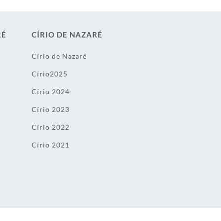
RÉ
CÍRIO DE NAZARÉ
Círio de Nazaré
Círio2025
Círio 2024
Círio 2023
Círio 2022
Círio 2021