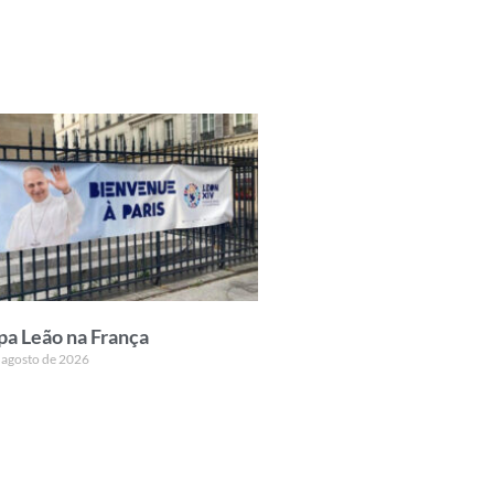
pa Leão na França
 agosto de 2026