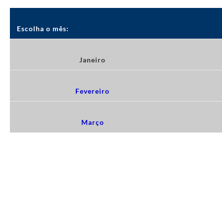
Escolha o mês:
Janeiro
Fevereiro
Março