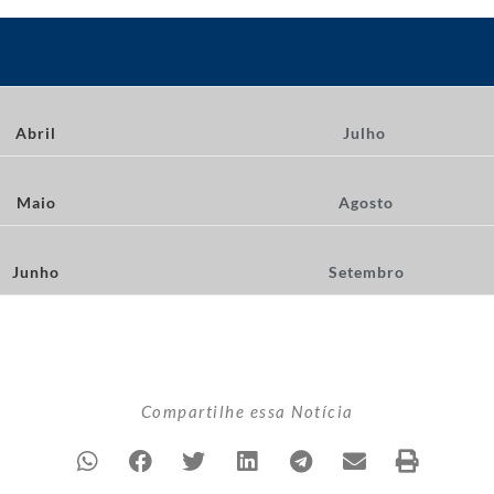
Abril
Julho
Maio
Agosto
Junho
Setembro
Compartilhe essa Notícia