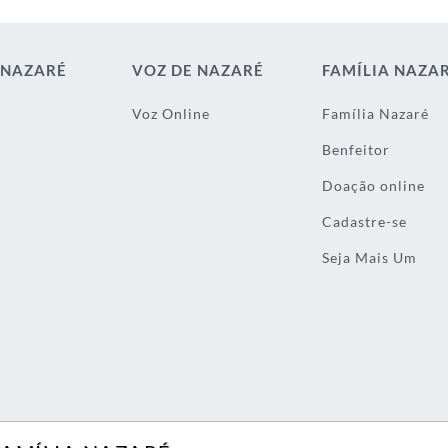
 NAZARÉ
VOZ DE NAZARÉ
FAMÍLIA NAZA
Voz Online
Família Nazaré
Benfeitor
Doação online
Cadastre-se
Seja Mais Um