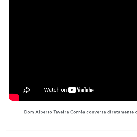
Dom Alberto Taveira Corrêa conversa diretamente