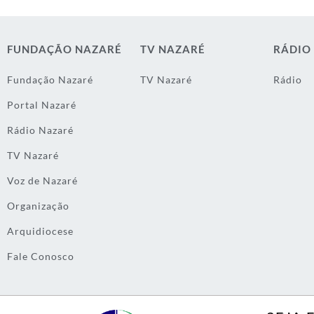
FUNDAÇÃO NAZARÉ
TV NAZARÉ
RÁDIO
Fundação Nazaré
TV Nazaré
Rádio
Portal Nazaré
Rádio Nazaré
TV Nazaré
Voz de Nazaré
Organização
Arquidiocese
Fale Conosco