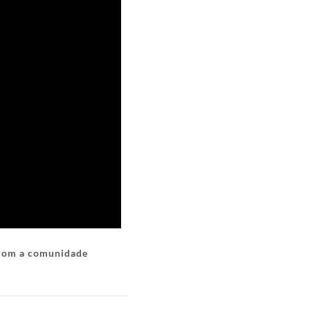
 com a comunidade