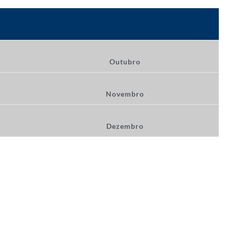
Outubro
Novembro
Dezembro