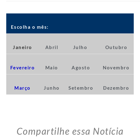
Escolha o mês:
Janeiro
Abril
Julho
Outubro
Fevereiro
Maio
Agosto
Novembro
Março
Junho
Setembro
Dezembro
Compartilhe essa Notícia