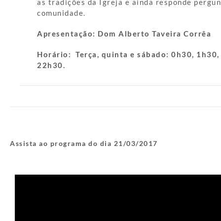
as tradições da Igreja e ainda responde pergun
comunidade.
Apresentação:
Dom Alberto Taveira Corrêa
Horário:
Terça, quinta e sábado: 0h30, 1h30,
22h30.
Assista ao programa do dia 21/03/
2017