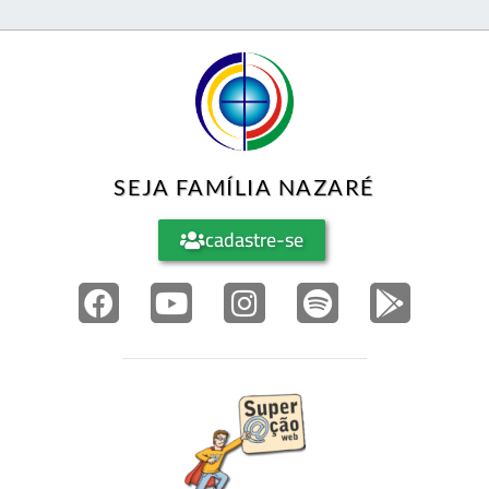
SEJA FAMÍLIA NAZARÉ
cadastre-se