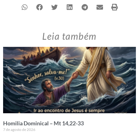
Leia também
Homilia Dominical – Mt 14,22-33
7 de agosto de 2026