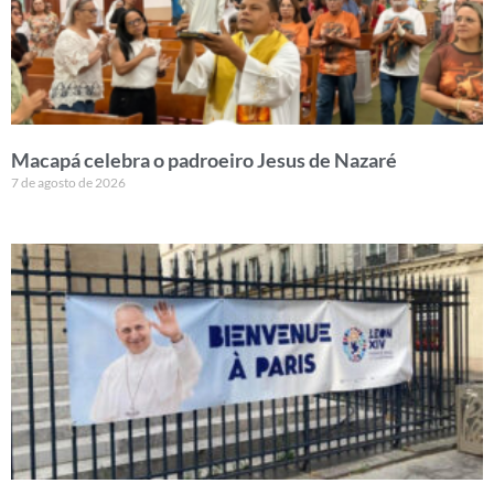
Macapá celebra o padroeiro Jesus de Nazaré
7 de agosto de 2026