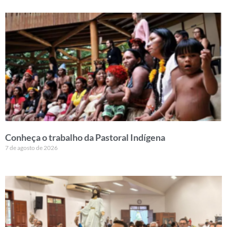
Conheça o trabalho da Pastoral Indígena
7 de agosto de 2026