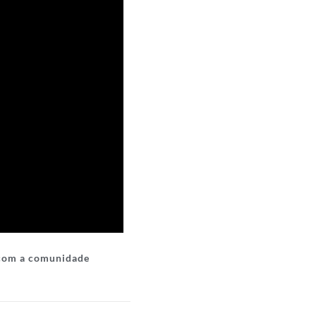
 com a comunidade