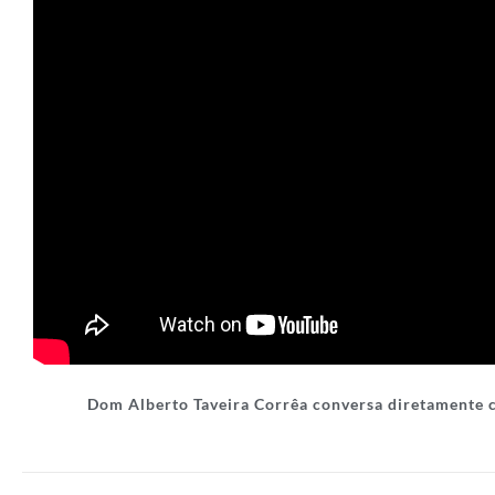
Dom Alberto Taveira Corrêa conversa diretamente