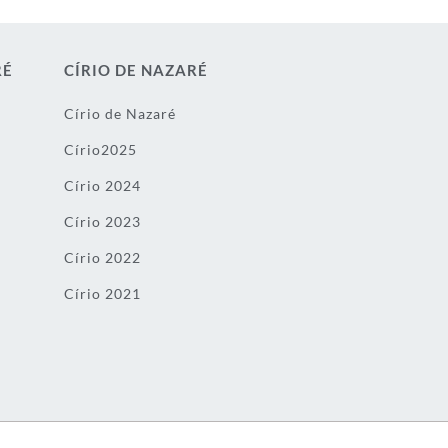
RÉ
CÍRIO DE NAZARÉ
Círio de Nazaré
Círio2025
Círio 2024
Círio 2023
Círio 2022
Círio 2021