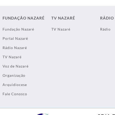
FUNDAÇÃO NAZARÉ
TV NAZARÉ
RÁDIO
Fundação Nazaré
TV Nazaré
Rádio
Portal Nazaré
Rádio Nazaré
TV Nazaré
Voz de Nazaré
Organização
Arquidiocese
Fale Conosco