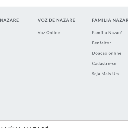
 NAZARÉ
VOZ DE NAZARÉ
FAMÍLIA NAZA
Voz Online
Família Nazaré
Benfeitor
Doação online
Cadastre-se
Seja Mais Um