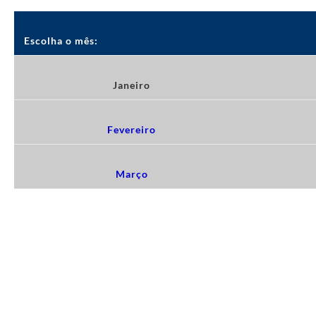
Escolha o mês:
Janeiro
Fevereiro
Março