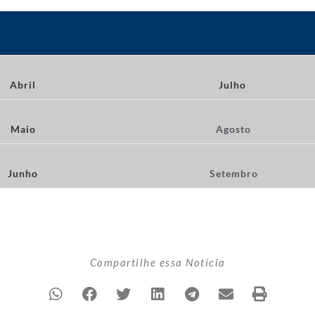
Abril
Julho
Maio
Agosto
Junho
Setembro
Compartilhe essa Notícia