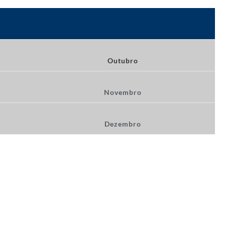
Outubro
Novembro
Dezembro