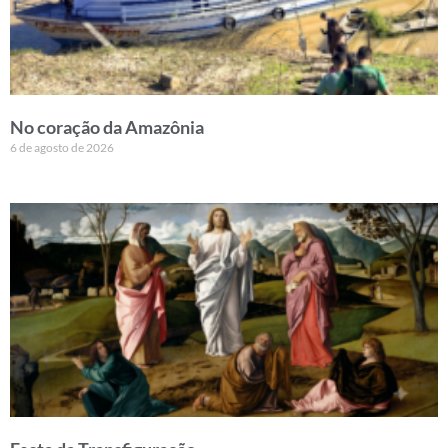
No coração da Amazônia
6 de agosto de 2026