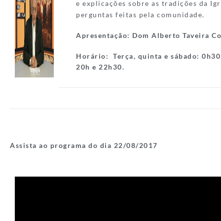
e explicações sobre as tradições da Ig
perguntas feitas pela comunidade.
Apresentação:
Dom Alberto Taveira C
Horário:
Terça, quinta e sábado: 0h30
20h e 22h30.
Assista ao programa do dia 22/08/
2017