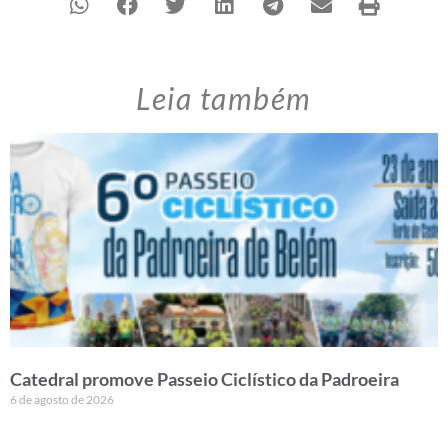
Leia também
Catedral promove Passeio Ciclístico da Padroeira
6 de agosto de 2026