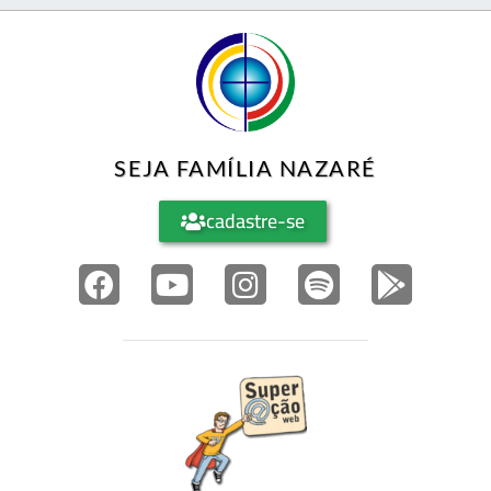
SEJA FAMÍLIA NAZARÉ
cadastre-se