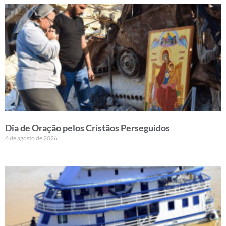
Dia de Oração pelos Cristãos Perseguidos
6 de agosto de 2026