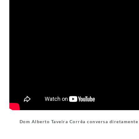
Dom Alberto Taveira Corrêa conversa diretament