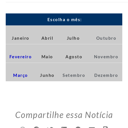
Escolha o mês:
Janeiro
Abril
Julho
Outubro
Fevereiro
Maio
Agosto
Novembro
Março
Junho
Setembro
Dezembro
Compartilhe essa Notícia