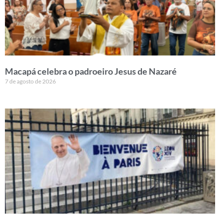
Macapá celebra o padroeiro Jesus de Nazaré
7 de agosto de 2026