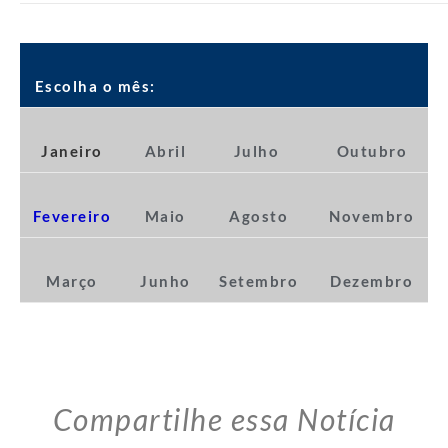
Escolha o mês:
Janeiro
Abril
Julho
Outubro
Fevereiro
Maio
Agosto
Novembro
Março
Junho
Setembro
Dezembro
Compartilhe essa Notícia