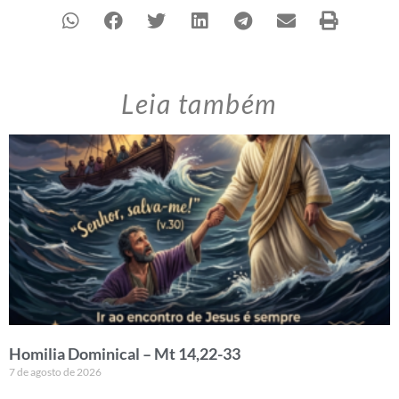
Leia também
Homilia Dominical – Mt 14,22-33
7 de agosto de 2026