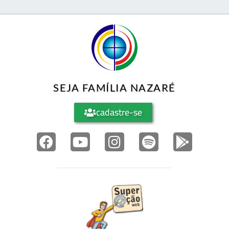
SEJA FAMÍLIA NAZARÉ
cadastre-se