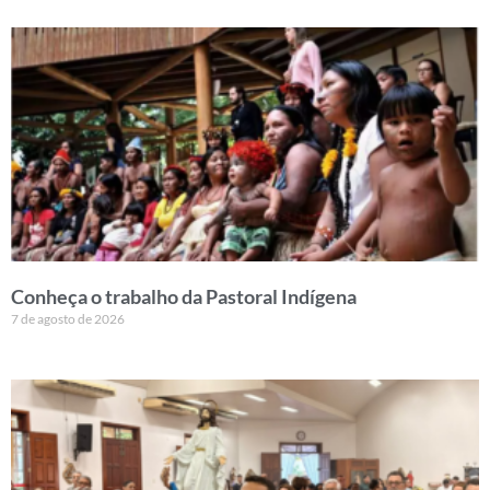
Conheça o trabalho da Pastoral Indígena
7 de agosto de 2026