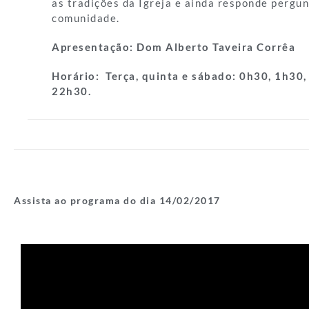
as tradições da Igreja e ainda responde pergun
comunidade.
Apresentação:
Dom Alberto Taveira Corrêa
Horário:
Terça, quinta e sábado: 0h30, 1h30,
22h30.
Assista ao programa do dia 14/02/
2017